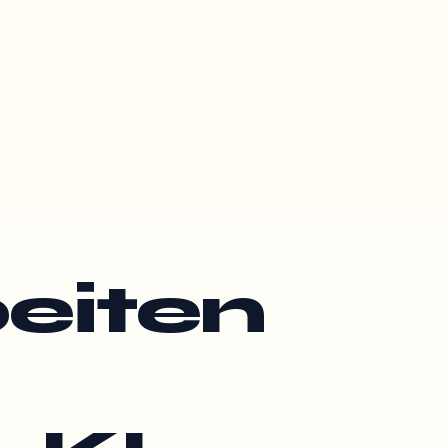
eiten