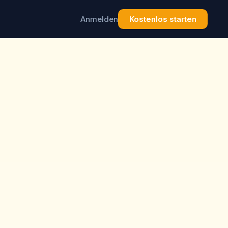
Anmelden
Kostenlos starten